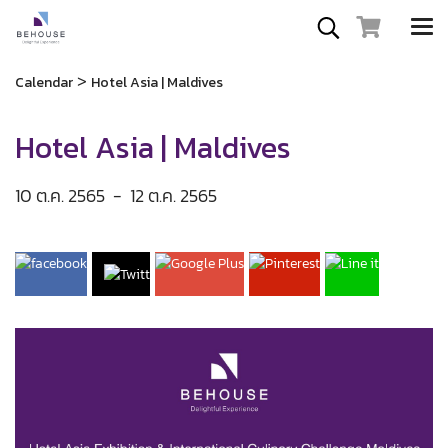
>
Calendar
Hotel Asia | Maldives
Hotel Asia | Maldives
10 ต.ค. 2565
-
12 ต.ค. 2565