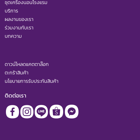
ชุดเครื่องนอนโรงแรม
บริการ
ผลงานของเรา
ร่วมงานกับเรา
บทความ
ดาวน์โหลดแคตตาล๊อก
ตะกร้าสินค้า
นโยบายการรับประกันสินค้า
ติดต่อเรา