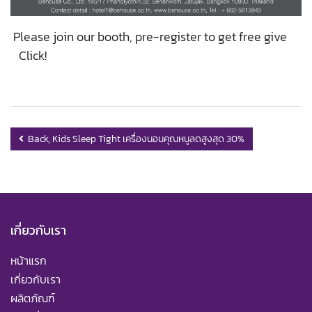
Please join our booth, pre-register to get free give
Click
!
Back, Kids Sleep Tight เครื่องนอนคุณหนูลดสูงสุด 30%
เกี่ยวกับเรา
หน้าแรก
เกี่ยวกับเรา
ผลิตภัณฑ์