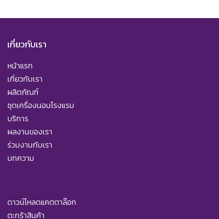
เกี่ยวกับเรา
หน้าแรก
เกี่ยวกับเรา
ผลิตภัณฑ์
ชุดเครื่องนอนโรงแรม
บริการ
ผลงานของเรา
ร่วมงานกับเรา
บทความ
ดาวน์โหลดแคตตาล๊อก
ตะกร้าสินค้า