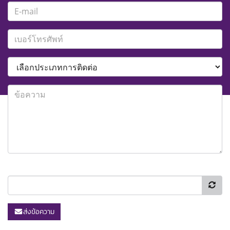
ส่งข้อความ