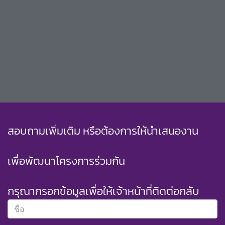
สอบถามเพิ่มเติม หรือต้องการให้นำเสนองาน
เพื่อพัฒนาโครงการร่วมกัน
กรุณากรอกข้อมูลเพื่อให้เจ้าหน้าที่ติดต่อกลับ