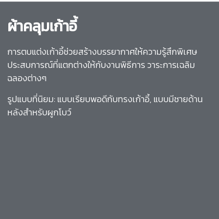
ผ้าคลุมเก้าอี้
การตบแต่งเก้าอี้ช่วยสร้างบรรยากาศให้ความรู้สึกพิเศษ
ประสบการณ์ที่แตกต่างให้กับงานพิธีการ วาระการเฉลิม
ฉลองต่างๆ
รูปแบบที่นิยม: แบบเรียบพอดีกับทรงเก้าอี้, แบบมีชายด้าน
หลังสำหรับผูกโบว์