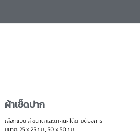
ผ้าเช็ดปาก
เลือกแบบ สี ขนาด และเทคนิคได้ตามต้องการ
ขนาด: 25 x 25 ซม., 50 x 50 ซม.