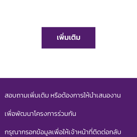
สอบถามเพิ่มเติม หรือต้องการให้นำเสนองาน
เพื่อพัฒนาโครงการร่วมกัน
กรุณากรอกข้อมูลเพื่อให้เจ้าหน้าที่ติดต่อกลับ