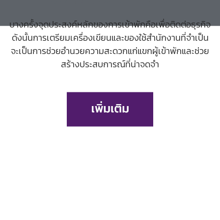
บางครั้งจุดประสงค์หลักของการเข้าพักคือเพื่อติดต่อธุรกิจ
ดังนั้นการเตรียมเครื่องเขียนและของใช้สำนักงานที่จำเป็น
จะเป็นการช่วยอำนวยความสะดวกแก่แขกผู้เข้าพักและช่วย
สร้างประสบการณ์ที่น่าจดจำ