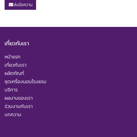
ส่งข้อความ
เกี่ยวกับเรา
หน้าแรก
เกี่ยวกับเรา
ผลิตภัณฑ์
ชุดเครื่องนอนโรงแรม
บริการ
ผลงานของเรา
ร่วมงานกับเรา
บทความ