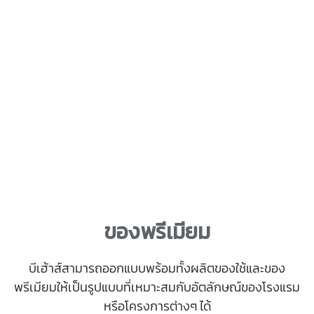
ของพรีเมียม
บีเฮ้าส์สามารถออกแบบพร้อมทั้งผลิตของใช้และของ
พรีเมียมให้เป็นรูปแบบที่เหมาะสมกับอัตลักษณ์ของโรงแรม
หรือโครงการต่างๆ ได้