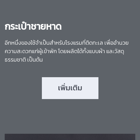
กระเป๋าชายหาด
อีกหนึ่งของใช้จำเป็นสำหรับโรงแรมที่ติดทะเล เพื่ออำนวย
ความสะดวกแก่ผู้เข้าพัก โดยผลิตได้ทั้งแบบผ้า และวัสดุ
ธรรมชาติ เป็นต้น