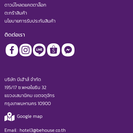
ดาวน์โหลดแคตตาล๊อก
ตะกร้าสินค้า
นโยบายการรับประกันสินค้า
ติดต่อเรา
บริษัท บีเฮ้าส์ จำกัด
195/17 ซ.พหลโยธิน 32
แขวงเสนานิคม เขตจตุจักร
กรุงเทพมหานคร 10900
Google map
Email :
hotel3@behouse.co.th