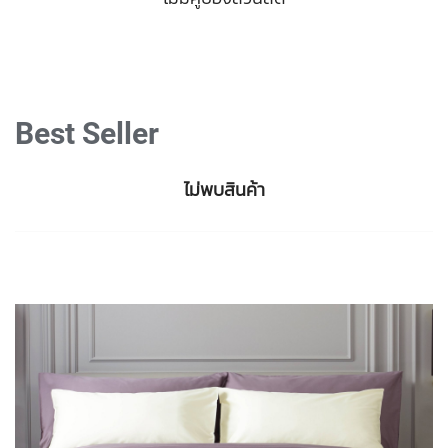
Best Seller
ไม่พบสินค้า