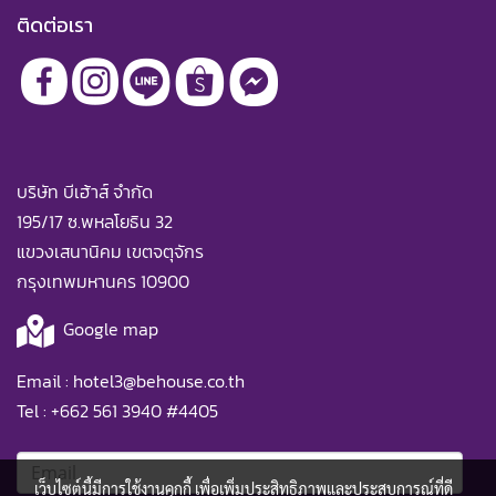
ติดต่อเรา
บริษัท บีเฮ้าส์ จำกัด
195/17 ซ.พหลโยธิน 32
แขวงเสนานิคม เขตจตุจักร
กรุงเทพมหานคร 10900
Google map
Email :
hotel3@behouse.co.th
Tel :
+662 561 3940
#4405
เว็บไซต์นี้มีการใช้งานคุกกี้ เพื่อเพิ่มประสิทธิภาพและประสบการณ์ที่ดี