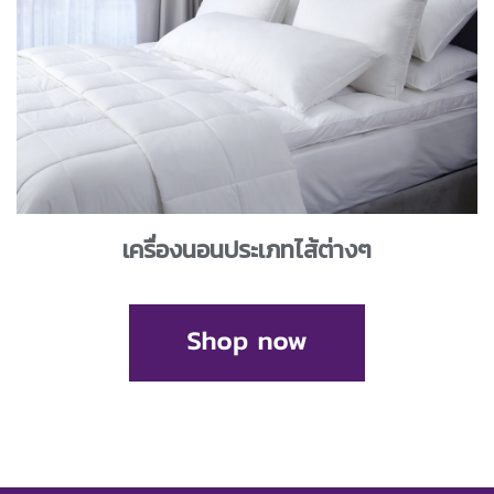
เครื่องนอนประเภทไส้ต่างๆ