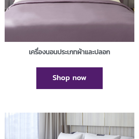
เครื่องนอนประเภทผ้าและปลอก