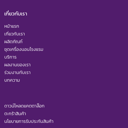
เกี่ยวกับเรา
หน้าแรก
เกี่ยวกับเรา
ผลิตภัณฑ์
ชุดเครื่องนอนโรงแรม
บริการ
ผลงานของเรา
ร่วมงานกับเรา
บทความ
ดาวน์โหลดแคตตาล๊อก
ตะกร้าสินค้า
นโยบายการรับประกันสินค้า