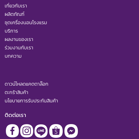
เกี่ยวกับเรา
ผลิตภัณฑ์
ชุดเครื่องนอนโรงแรม
บริการ
ผลงานของเรา
ร่วมงานกับเรา
บทความ
ดาวน์โหลดแคตตาล๊อก
ตะกร้าสินค้า
นโยบายการรับประกันสินค้า
ติดต่อเรา