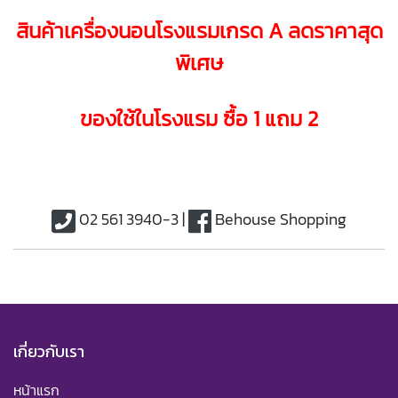
สินค้าเครื่องนอนโรงแรมเกรด A ลดราคาสุด
พิเศษ
ของใช้ในโรงแรม ซื้อ 1 แถม 2
02 561 3940-3 |
Behouse Shopping
เกี่ยวกับเรา
หน้าแรก