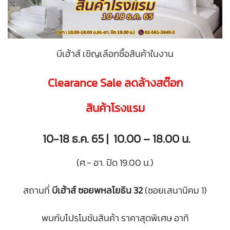
บีเฮ้าส์ เชิญเลือกซื้อสินค้าในงาน
Clearance Sale ลดล้างสต๊อก
สินค้าโรงแรม
10-18 ธ.ค. 65 | 10.00 – 18.00 น.
(ศ.- อา. ปิด 19.00 น.)
สถานที่
บีเฮ้าส์ ซอยพหลโยธิน 32
(ซอยเสนานิคม 1)
พบกับโปรโมชันสินค้า ราคาสุดพิเศษ อาทิ