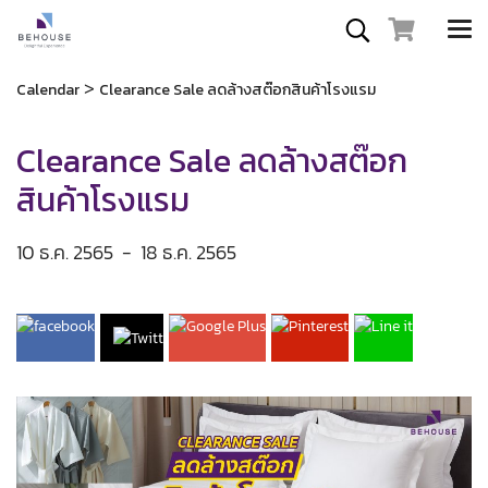
>
Calendar
Clearance Sale ลดล้างสต๊อกสินค้าโรงแรม
Clearance Sale ลดล้างสต๊อก
สินค้าโรงแรม
10 ธ.ค. 2565
-
18 ธ.ค. 2565