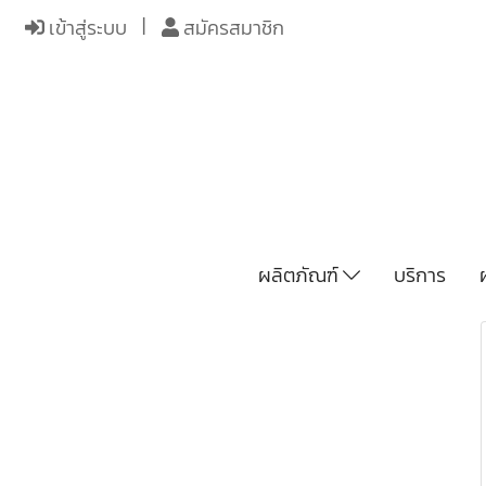
เข้าสู่ระบบ
สมัครสมาชิก
ผลิตภัณฑ์
บริการ