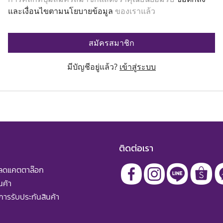
และเงื่อนไขตามนโยบายข้อมูล
ของเราแล้ว
สมัครสมาชิก
มีบัญชีอยู่แล้ว?
เข้าสู่ระบบ
ติดต่อเรา
หลดแคตตาล๊อก
นค้า
ารรับประกันสินค้า