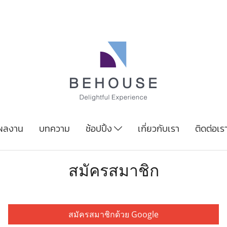
ผลงาน
บทความ
ช้อปปิ้ง
เกี่ยวกับเรา
ติดต่อเร
สมัครสมาชิก
สมัครสมาชิกด้วย Google