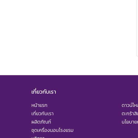
เกี่ยวกับเรา
หน้าแรก
ดาวน์โ
เกี่ยวกับเรา
ตะกร้าสิ
ผลิตภัณฑ์
นโยบายก
ชุดเครื่องนอนโรงแรม